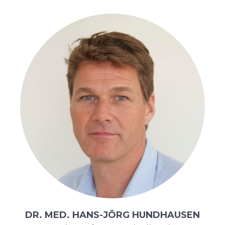
DR. MED. HANS-JÖRG HUNDHAUSEN