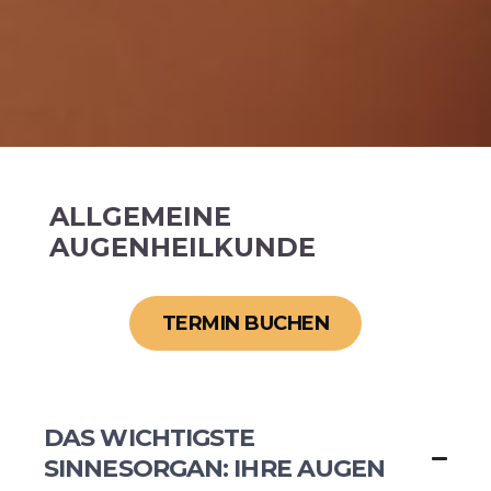
ALLGEMEINE
AUGENHEILKUNDE
TERMIN BUCHEN
DAS WICHTIGSTE
SINNESORGAN: IHRE AUGEN