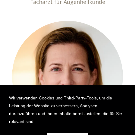
Facharzt für Augenheilkunde
Wir verwenden Cookies und Third-Party-Tools, um die
Leistung der Website zu verbessern, Analysen
durchzuführen und Ihnen Inhalte bereitzustellen, die für Sie
relevant sind.