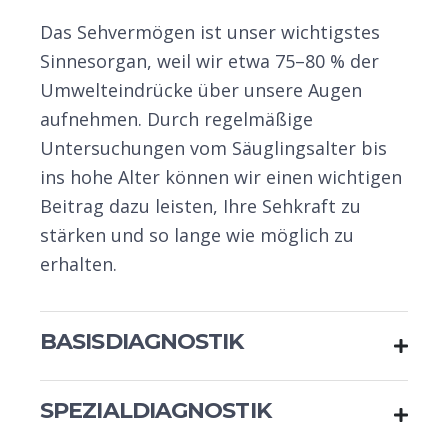
Das Sehvermögen ist unser wichtigstes
Sinnesorgan, weil wir etwa 75–80 % der
Umwelteindrücke über unsere Augen
aufnehmen. Durch regelmäßige
Untersuchungen vom Säuglingsalter bis
ins hohe Alter können wir einen wichtigen
Beitrag dazu leisten, Ihre Sehkraft zu
stärken und so lange wie möglich zu
erhalten.
BASISDIAGNOSTIK
Objektive Messung Ihrer Sehstärke
SPEZIALDIAGNOSTIK
Spaltlampenuntersuchung