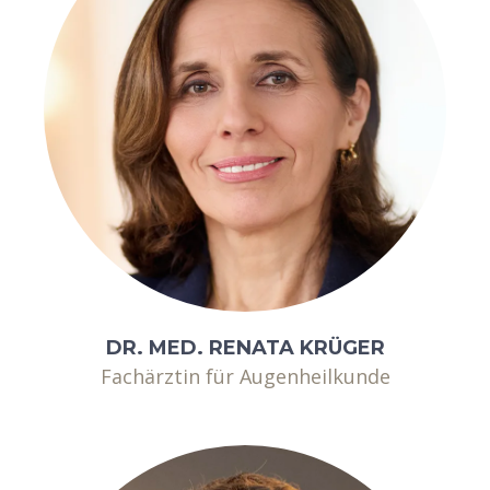
DR. MED. RENATA KRÜGER
Fachärztin für Augenheilkunde