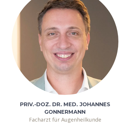
PRIV.-DOZ. DR. MED. JOHANNES
GONNERMANN
Facharzt für Augenheilkunde