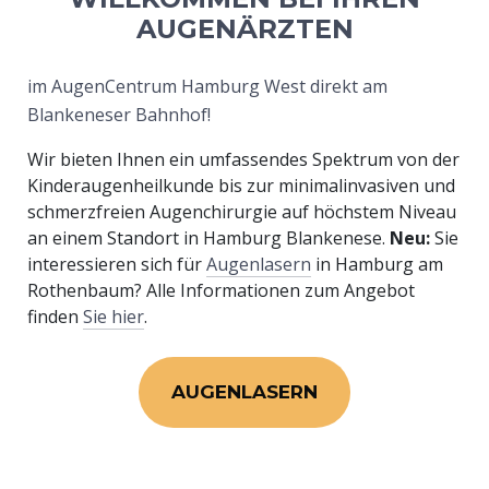
AUGENÄRZTEN
im AugenCentrum Hamburg West direkt am
Blankeneser Bahnhof!
Wir bieten Ihnen ein umfassendes Spektrum von der
Kinderaugenheilkunde bis zur minimalinvasiven und
schmerzfreien Augenchirurgie auf höchstem Niveau
an einem Standort in Hamburg Blankenese.
Neu:
Sie
interessieren sich für
Augenlasern
in Hamburg am
Rothenbaum? Alle Informationen zum Angebot
finden
Sie hier
.
AUGENLASERN