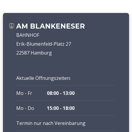
AM BLANKENESER
BAHNHOF
Erik-Blumenfeld-Platz 27
22587 Hamburg
Aktuelle Öffnungszeiten:
Mo - Fr
08:00 - 13:00
Mo - Do
15:00 - 18:00
Termin nur nach Vereinbarung