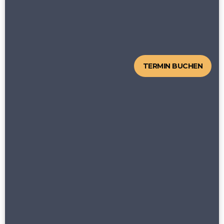
TERMIN BUCHEN