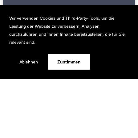
Wir verwenden Cookies und Third-Party-Tools, um die
Leistung der Website zu verbessern, Analysen
durchzuführen und Ihnen Inhalte bereitzustellen, die für Sie
relevant sind.
Ablehnen
Zustimmen